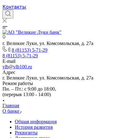
Контакты
г. Великие Луки, ул. Комсомольская, д. 27а
8 (81153) 5-71-29
8 (81153) 5-71-29
E-mail
vlb@vlb100.ru
Адрес
г. Великие Луки, ул. Комсомольская, д. 27а
Режим работы
Пн. – Пт.: с 9:00 до 18:00,
(перерыв 13:00 - 14:00)
Главная
О банке
Общая информация
История развития
Реквизиты