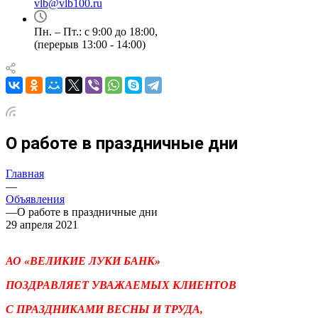
vlb@vlb100.ru
Пн. – Пт.: с 9:00 до 18:00,
(перерыв 13:00 - 14:00)
О работе в праздничные дни
Главная
—
Объявления
—
О работе в праздничные дни
29 апреля 2021
АО «ВЕЛИКИЕ ЛУКИ БАНК»
ПОЗДРАВЛЯЕТ УВАЖАЕМЫХ КЛИЕНТОВ
С ПРАЗДНИКАМИ ВЕСНЫ И ТРУДА,