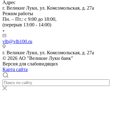
Адрес
г. Великие Луки, ул. Комсомольская, д. 27а
Режим работы
Пн. – Пт.: с 9:00 до 18:00,
(перерыв 13:00 - 14:00)
vlb@vlb100.ru
г. Великие Луки, ул. Комсомольская, д. 27а
© 2026 АО "Великие Луки банк"
Версия для слабовидящих
Карта сайта