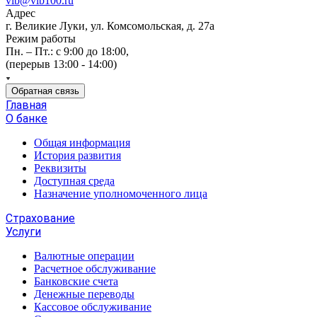
vlb@vlb100.ru
Адрес
г. Великие Луки, ул. Комсомольская, д. 27а
Режим работы
Пн. – Пт.: с 9:00 до 18:00,
(перерыв 13:00 - 14:00)
Обратная связь
Главная
О банке
Общая информация
История развития
Реквизиты
Доступная среда
Назначение уполномоченного лица
Страхование
Услуги
Валютные операции
Расчетное обслуживание
Банковские счета
Денежные переводы
Кассовое обслуживание