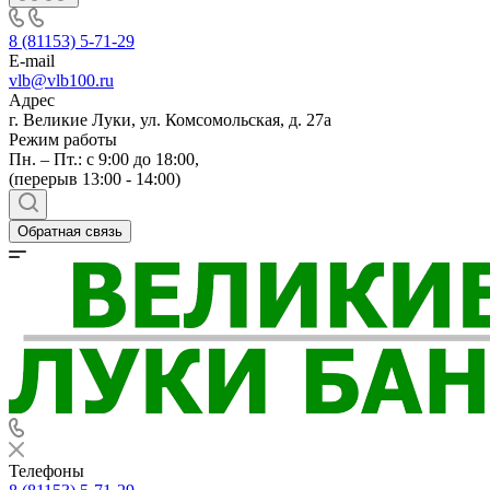
8 (81153) 5-71-29
E-mail
vlb@vlb100.ru
Адрес
г. Великие Луки, ул. Комсомольская, д. 27а
Режим работы
Пн. – Пт.: с 9:00 до 18:00,
(перерыв 13:00 - 14:00)
Обратная связь
Телефоны