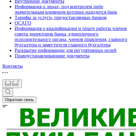
Внутренние документы
Информация о лицах, под контролем либо
значительным влиянием которых находится банк
Тарифы за услуги, предоставляемые банком
ОСАГО
Информация о квалификации и опыте работы членов
совета директоров банка, единоличного
исполнительного органа, членов правления, главного
бухгалтера и заместителя главного бухгалтера
Раскрытие информации для регулятивных целей
Правоустанавливающие документы
Контакты
Обратная связь