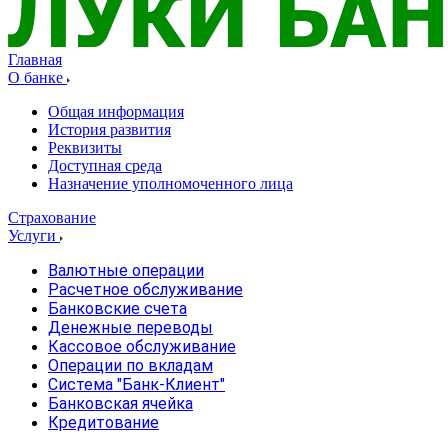
Главная
О банке
Общая информация
История развития
Реквизиты
Доступная среда
Назначение уполномоченного лица
Страхование
Услуги
Валютные операции
Расчетное обслуживание
Банковские счета
Денежные переводы
Кассовое обслуживание
Операции по вкладам
Система "Банк-Клиент"
Банковская ячейка
Кредитование