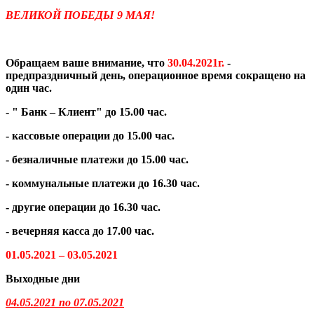
ВЕЛИКОЙ ПОБЕДЫ
9
МАЯ!
Обращаем ваше внимание, что
30.04.2021г.
-
предпраздничный день, операционное время сокращено на
один час.
- " Банк – Клиент" до 15.00 час.
- кассовые операции до 15.00 час.
- безналичные платежи до 15.00 час.
- коммунальные платежи до 16.30 час.
- другие операции до 16.30 час.
- вечерняя касса до 17.00 час.
01.05.20
2
1 – 03.05.2
02
1
Выходные дни
04.05.2021 по 07.05.2021