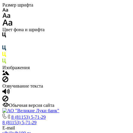
Размер шрифта
Цвет фона и шрифта
Изображения
Озвучивание текста
Обычная версия сайта
8 (81153) 5-71-29
8 (81153) 5-71-29
E-mail